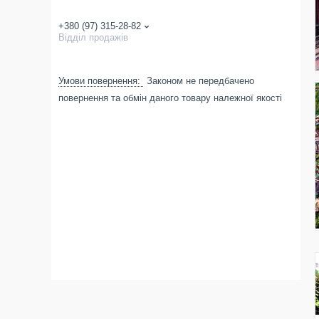
+380 (97) 315-28-82
Відділ продажів
Законом не передбачено
повернення та обмін даного товару належної якості