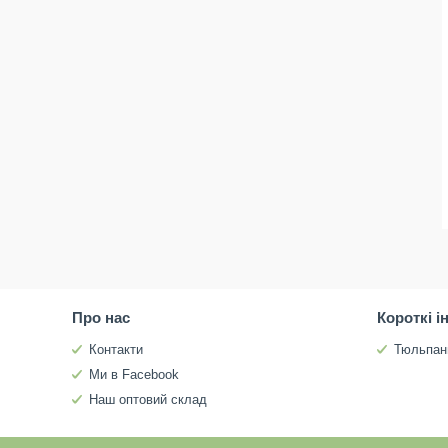
Про нас
Короткі і
Контакти
Тюльпан
Ми в Facebook
Наш оптовий склад