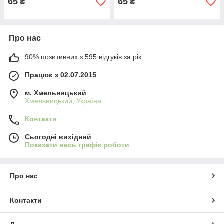
65
65
₴
₴
Про нас
90% позитивних з 595 відгуків за рік
Працює з 02.07.2015
м. Хмельницький
Хмельницький, Україна
Контакти
Сьогодні вихідний
Показати весь графік роботи
Про нас
Контакти