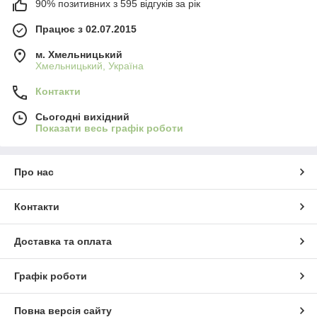
90% позитивних з 595 відгуків за рік
Працює з 02.07.2015
м. Хмельницький
Хмельницький, Україна
Контакти
Сьогодні вихідний
Показати весь графік роботи
Про нас
Контакти
Доставка та оплата
Графік роботи
Повна версія сайту