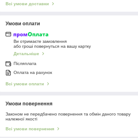
Всі умови доставки
Умови оплати
Ви отримаєте замовлення
або гроші повернуться на вашу картку
Детальніше
Післяплата
Оплата на рахунок
Всі умови оплати
Умови повернення
Законом не передбачено повернення та обмін даного товару
належної якості
Всі умови повернення