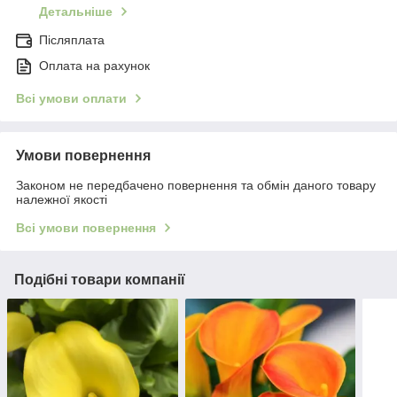
Детальніше
Післяплата
Оплата на рахунок
Всі умови оплати
Умови повернення
Законом не передбачено повернення та обмін даного товару
належної якості
Всі умови повернення
Подібні товари компанії