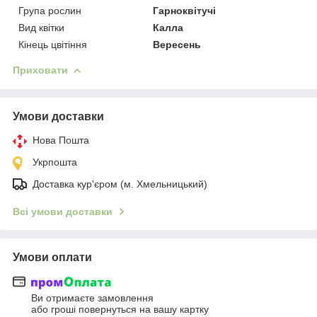
Група рослин
Гарноквітучі
Вид квітки
Калла
Кінець цвітіння
Вересень
Приховати
Умови доставки
Нова Пошта
Укрпошта
Доставка кур'єром (м. Хмельницький)
Всі умови доставки
Умови оплати
Ви отримаєте замовлення
або гроші повернуться на вашу картку