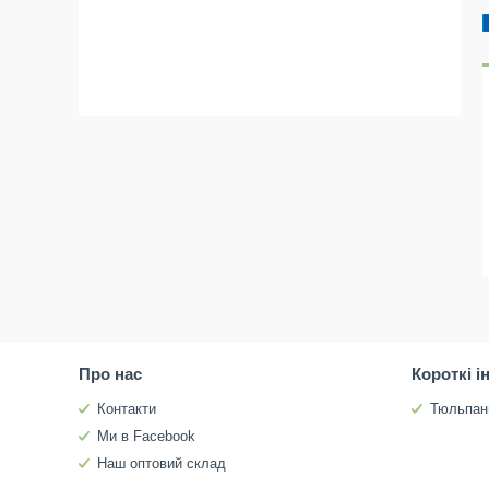
Про нас
Короткі і
Контакти
Тюльпан
Ми в Facebook
Наш оптовий склад