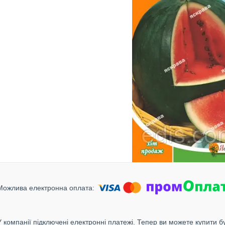
У компанії підключені електронні платежі. Тепер ви можете купити б