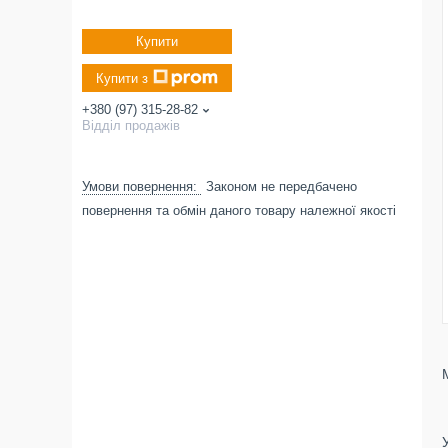
Купити
Купити з
+380 (97) 315-28-82
Відділ продажів
Законом не передбачено
повернення та обмін даного товару належної якості