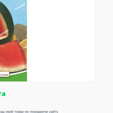
удь-який товар не покидаючи сайту.