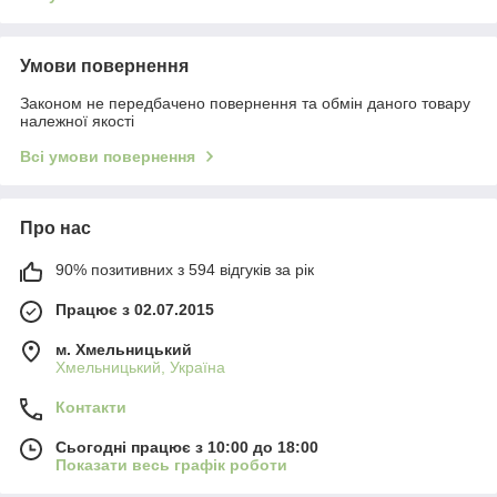
Умови повернення
Законом не передбачено повернення та обмін даного товару
належної якості
Всі умови повернення
Про нас
90% позитивних з 594 відгуків за рік
Працює з 02.07.2015
м. Хмельницький
Хмельницький, Україна
Контакти
Сьогодні працює з 10:00 до 18:00
Показати весь графік роботи