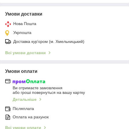
Умови доставки
Нова Пошта
Укрпошта
Доставка кур'єром (м. Хмельницький)
Всі умови доставки
Умови оплати
Ви отримаєте замовлення
або гроші повернуться на вашу картку
Детальніше
Післяплата
Оплата на рахунок
Всі умови оплати