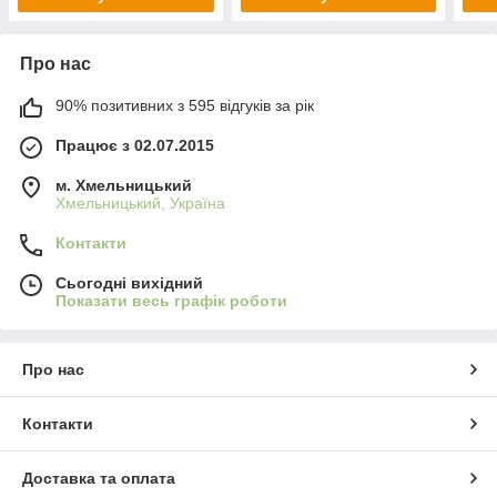
Про нас
90% позитивних з 595 відгуків за рік
Працює з 02.07.2015
м. Хмельницький
Хмельницький, Україна
Контакти
Сьогодні вихідний
Показати весь графік роботи
Про нас
Контакти
Доставка та оплата