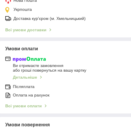
Нова Пошта
Укрпошта
Доставка кур'єром (м. Хмельницький)
Всі умови доставки
Умови оплати
Ви отримаєте замовлення
або гроші повернуться на вашу картку
Детальніше
Післяплата
Оплата на рахунок
Всі умови оплати
Умови повернення