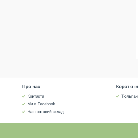
Про нас
Короткі і
Контакти
Тюльпан
Ми в Facebook
Наш оптовий склад