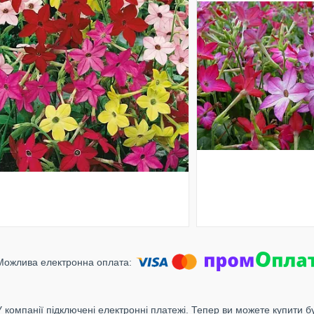
У компанії підключені електронні платежі. Тепер ви можете купити б