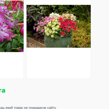
удь-який товар не покидаючи сайту.