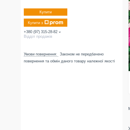
Купити
Купити з
+380 (97) 315-28-82
Відділ продажів
Законом не передбачено
повернення та обмін даного товару належної якості