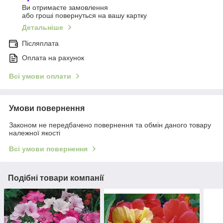
Ви отримаєте замовлення
або гроші повернуться на вашу картку
Детальніше
Післяплата
Оплата на рахунок
Всі умови оплати
Умови повернення
Законом не передбачено повернення та обмін даного товару
належної якості
Всі умови повернення
Подібні товари компанії