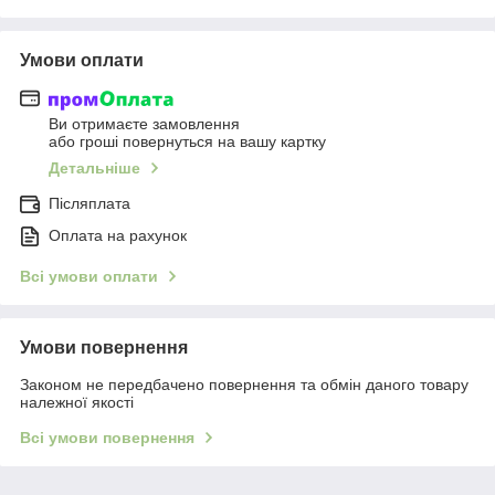
Умови оплати
Ви отримаєте замовлення
або гроші повернуться на вашу картку
Детальніше
Післяплата
Оплата на рахунок
Всі умови оплати
Умови повернення
Законом не передбачено повернення та обмін даного товару
належної якості
Всі умови повернення