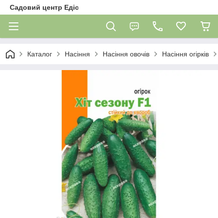
Садовий центр Едіс
Каталог
Насіння
Насіння овочів
Насіння огірків