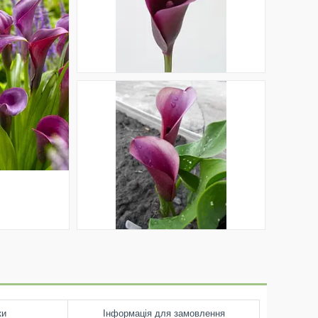
ки
Інформація для замовлення