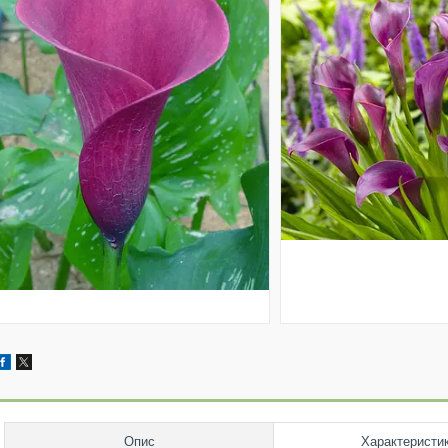
Опис
Характеристи