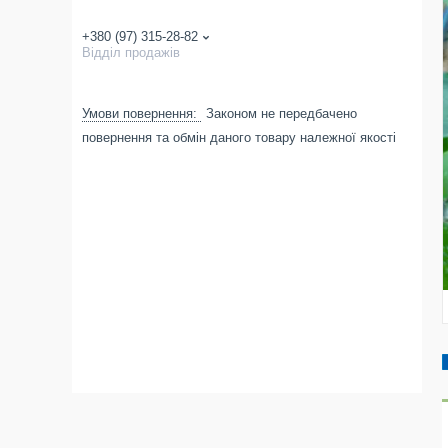
+380 (97) 315-28-82
Відділ продажів
Законом не передбачено
повернення та обмін даного товару належної якості