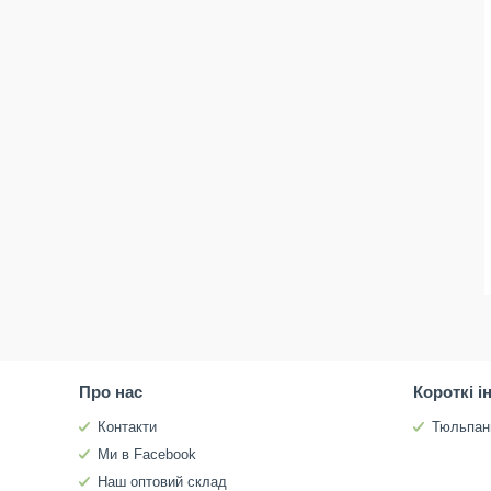
Про нас
Короткі і
Контакти
Тюльпан
Ми в Facebook
Наш оптовий склад