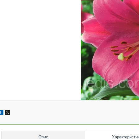
Опис
Характеристи