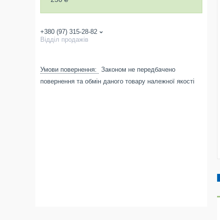
+380 (97) 315-28-82
Відділ продажів
Законом не передбачено
повернення та обмін даного товару належної якості