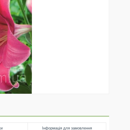
ки
Інформація для замовлення