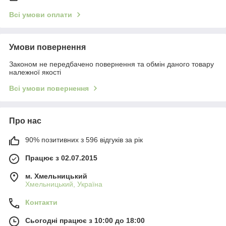
Всі умови оплати
Умови повернення
Законом не передбачено повернення та обмін даного товару
належної якості
Всі умови повернення
Про нас
90% позитивних з 596 відгуків за рік
Працює з 02.07.2015
м. Хмельницький
Хмельницький, Україна
Контакти
Сьогодні працює з 10:00 до 18:00