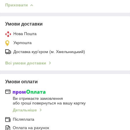
Приховати
Умови доставки
Нова Пошта
Укрпошта
Доставка кур'єром (м. Хмельницький)
Всі умови доставки
Умови оплати
Ви отримаєте замовлення
або гроші повернуться на вашу картку
Детальніше
Післяплата
Оплата на рахунок