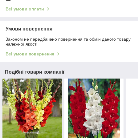
Всі умови оплати
Умови повернення
Законом не передбачено повернення та обмін даного товару
належної якості
Всі умови повернення
Подібні товари компанії