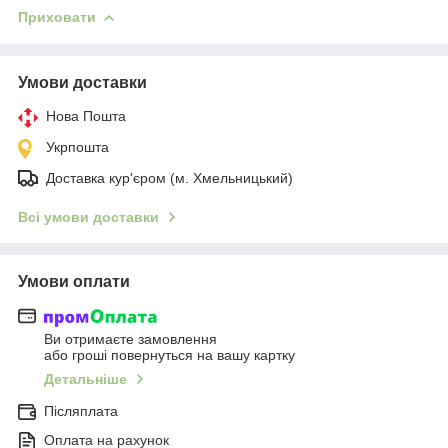
Приховати
Умови доставки
Нова Пошта
Укрпошта
Доставка кур'єром (м. Хмельницький)
Всі умови доставки
Умови оплати
Ви отримаєте замовлення
або гроші повернуться на вашу картку
Детальніше
Післяплата
Оплата на рахунок