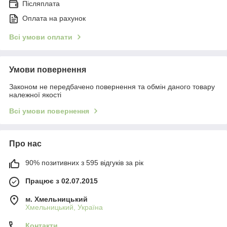
Післяплата
Оплата на рахунок
Всі умови оплати
Умови повернення
Законом не передбачено повернення та обмін даного товару
належної якості
Всі умови повернення
Про нас
90% позитивних з 595 відгуків за рік
Працює з 02.07.2015
м. Хмельницький
Хмельницький, Україна
Контакти