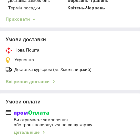
Доставка замовлень
Березень-Травень
Термін посадки
Квітень-Червень
Приховати
Умови доставки
Нова Пошта
Укрпошта
Доставка кур'єром (м. Хмельницький)
Всі умови доставки
Умови оплати
Ви отримаєте замовлення
або гроші повернуться на вашу картку
Детальніше