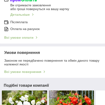
Ви отримаєте замовлення
або гроші повернуться на вашу картку
Детальніше
Післяплата
Оплата на рахунок
Всі умови оплати
Умови повернення
Законом не передбачено повернення та обмін даного товару
належної якості
Всі умови повернення
Подібні товари компанії