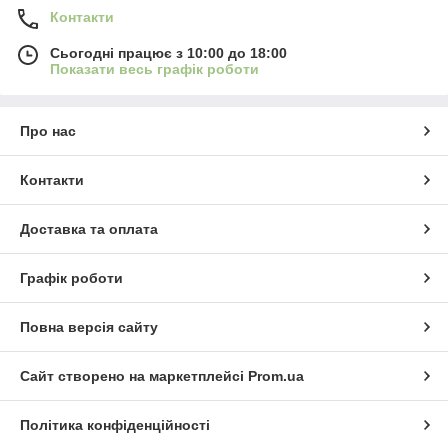
Контакти
Сьогодні працює з 10:00 до 18:00
Показати весь графік роботи
Про нас
Контакти
Доставка та оплата
Графік роботи
Повна версія сайту
Сайт створено на маркетплейсі
Prom.ua
Політика конфіденційності