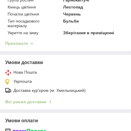
Кінець цвітіння
Листопад
Початок цвітіння
Червень
Тип посадкового
Бульби
матеріалу
Укриття на зиму
Зберігання в приміщенні
Приховати
Умови доставки
Нова Пошта
Укрпошта
Доставка кур'єром (м. Хмельницький)
Всі умови доставки
Умови оплати