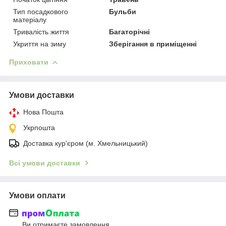
Тип посадкового
Бульби
матеріалу
Тривалість життя
Багаторічні
Укриття на зиму
Зберігання в приміщенні
Приховати
Умови доставки
Нова Пошта
Укрпошта
Доставка кур'єром (м. Хмельницький)
Всі умови доставки
Умови оплати
Ви отримаєте замовлення