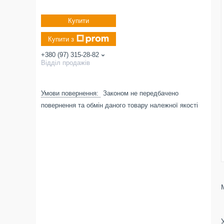
Купити
Купити з
+380 (97) 315-28-82
Відділ продажів
Законом не передбачено
повернення та обмін даного товару належної якості