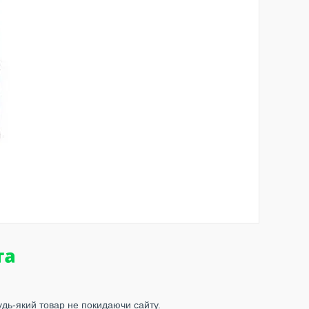
удь-який товар не покидаючи сайту.