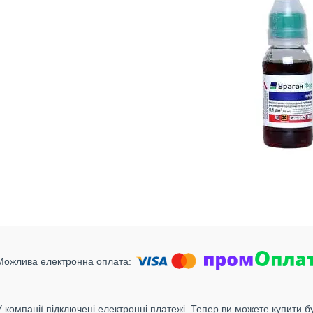
У компанії підключені електронні платежі. Тепер ви можете купити б