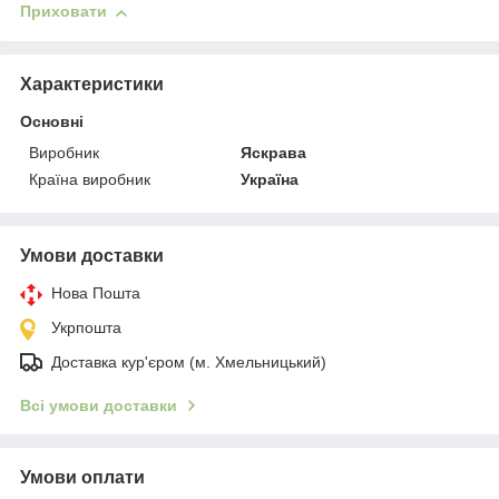
Приховати
Характеристики
Основні
Виробник
Яскрава
Країна виробник
Україна
Умови доставки
Нова Пошта
Укрпошта
Доставка кур'єром (м. Хмельницький)
Всі умови доставки
Умови оплати