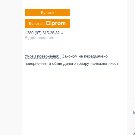
Купити
Купити з
+380 (97) 315-28-82
Відділ продажів
Законом не передбачено
повернення та обмін даного товару належної якості