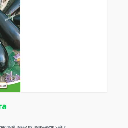
удь-який товар не покидаючи сайту.