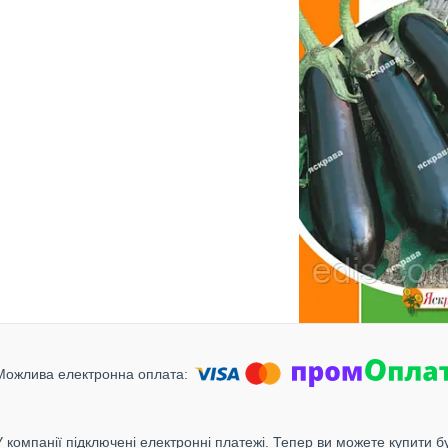
У компанії підключені електронні платежі. Тепер ви можете купити б