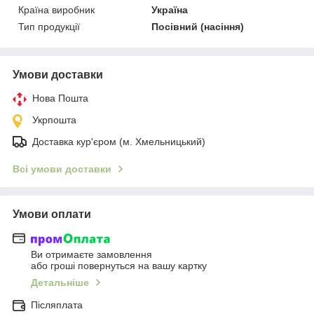
Країна виробник
Україна
Тип продукції
Посівний (насіння)
Умови доставки
Нова Пошта
Укрпошта
Доставка кур'єром (м. Хмельницький)
Всі умови доставки
Умови оплати
Ви отримаєте замовлення
або гроші повернуться на вашу картку
Детальніше
Післяплата