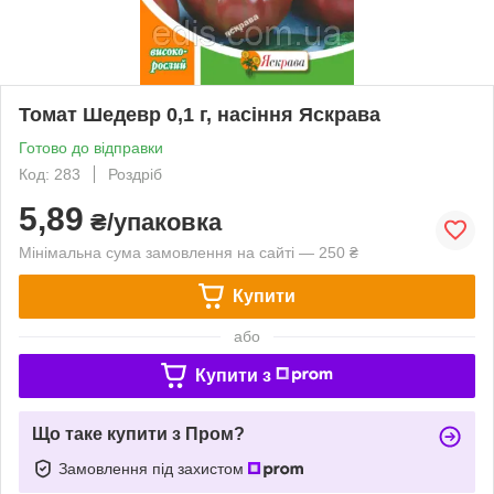
Томат Шедевр 0,1 г, насіння Яскрава
Готово до відправки
Код: 283
Роздріб
5,89
₴/упаковка
Мінімальна сума замовлення на сайті — 250 ₴
Купити
або
Купити з
Що таке купити з Пром?
Замовлення під захистом