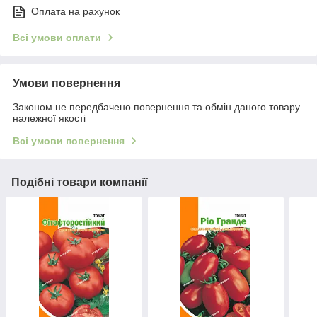
Оплата на рахунок
Всі умови оплати
Умови повернення
Законом не передбачено повернення та обмін даного товару
належної якості
Всі умови повернення
Подібні товари компанії