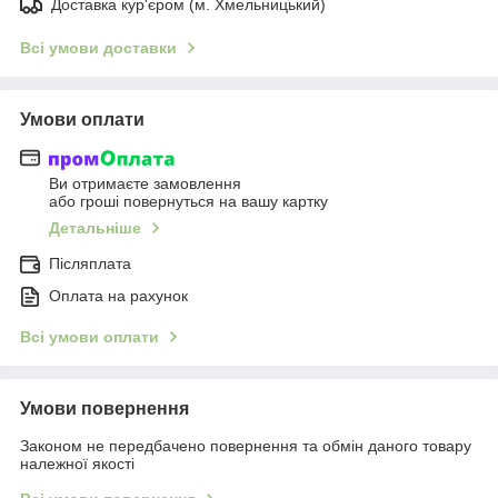
Доставка кур'єром (м. Хмельницький)
Всі умови доставки
Умови оплати
Ви отримаєте замовлення
або гроші повернуться на вашу картку
Детальніше
Післяплата
Оплата на рахунок
Всі умови оплати
Умови повернення
Законом не передбачено повернення та обмін даного товару
належної якості