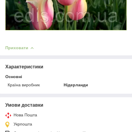
Приховати
Характеристики
Основні
Країна виробник
Нідерланди
Умови доставки
Нова Пошта
Укрпошта