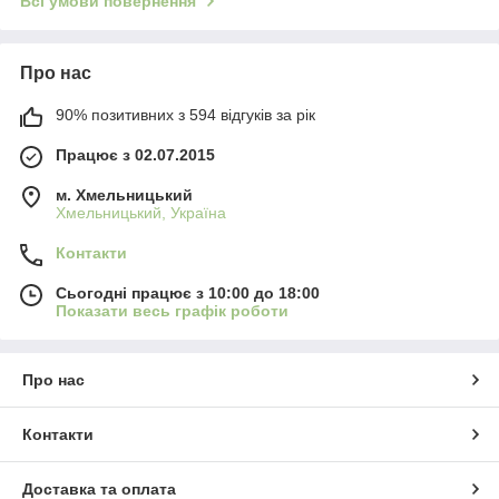
Всі умови повернення
Про нас
90% позитивних з 594 відгуків за рік
Працює з 02.07.2015
м. Хмельницький
Хмельницький, Україна
Контакти
Сьогодні працює з 10:00 до 18:00
Показати весь графік роботи
Про нас
Контакти
Доставка та оплата