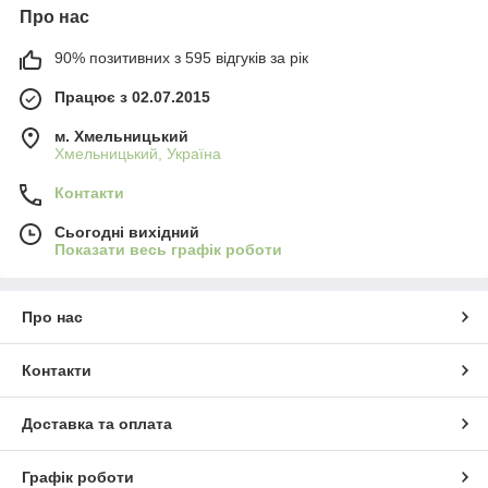
Про нас
90% позитивних з 595 відгуків за рік
Працює з 02.07.2015
м. Хмельницький
Хмельницький, Україна
Контакти
Сьогодні вихідний
Показати весь графік роботи
Про нас
Контакти
Доставка та оплата
Графік роботи