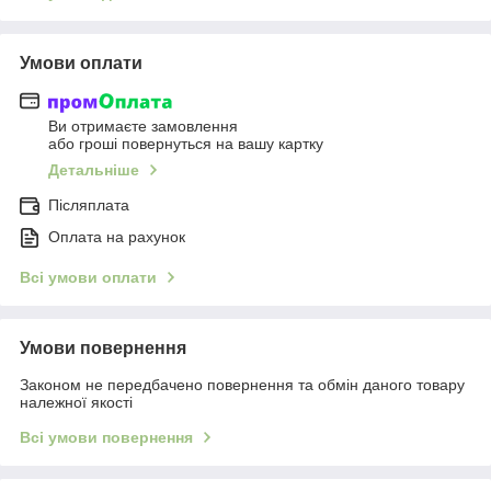
Умови оплати
Ви отримаєте замовлення
або гроші повернуться на вашу картку
Детальніше
Післяплата
Оплата на рахунок
Всі умови оплати
Умови повернення
Законом не передбачено повернення та обмін даного товару
належної якості
Всі умови повернення