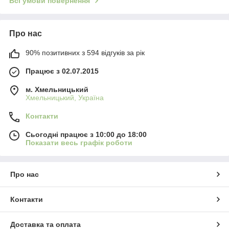
Всі умови повернення
Про нас
90% позитивних з 594 відгуків за рік
Працює з 02.07.2015
м. Хмельницький
Хмельницький, Україна
Контакти
Сьогодні працює з 10:00 до 18:00
Показати весь графік роботи
Про нас
Контакти
Доставка та оплата