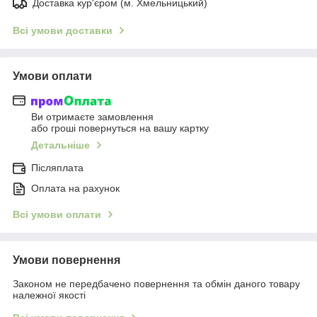
Доставка кур'єром (м. Хмельницький)
Всі умови доставки
Умови оплати
Ви отримаєте замовлення
або гроші повернуться на вашу картку
Детальніше
Післяплата
Оплата на рахунок
Всі умови оплати
Умови повернення
Законом не передбачено повернення та обмін даного товару
належної якості