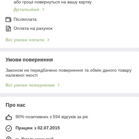
або гроші повернуться на вашу картку
Детальніше
Післяплата
Оплата на рахунок
Всі умови оплати
Умови повернення
Законом не передбачено повернення та обмін даного товару
належної якості
Всі умови повернення
Про нас
90% позитивних з 594 відгуків за рік
Працює з 02.07.2015