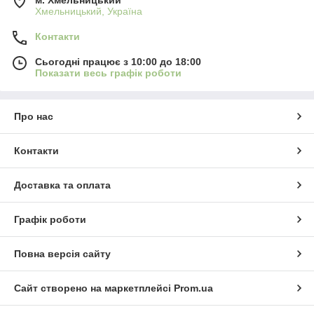
м. Хмельницький
Хмельницький, Україна
Контакти
Сьогодні працює з 10:00 до 18:00
Показати весь графік роботи
Про нас
Контакти
Доставка та оплата
Графік роботи
Повна версія сайту
Сайт створено на маркетплейсі
Prom.ua