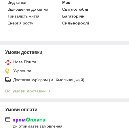
Вид квітки
Мак
Відношення до світла
Світлолюбні
Тривалість життя
Багаторічні
Енергія росту
Сильнорослі
Умови доставки
Нова Пошта
Укрпошта
Доставка кур'єром (м. Хмельницький)
Всі умови доставки
Умови оплати
Ви отримаєте замовлення