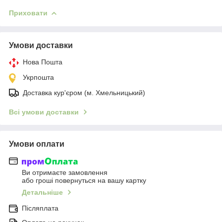
Приховати
Умови доставки
Нова Пошта
Укрпошта
Доставка кур'єром (м. Хмельницький)
Всі умови доставки
Умови оплати
Ви отримаєте замовлення
або гроші повернуться на вашу картку
Детальніше
Післяплата