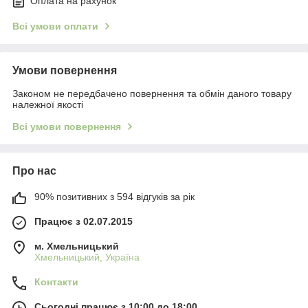
Оплата на рахунок
Всі умови оплати
Умови повернення
Законом не передбачено повернення та обмін даного товару
належної якості
Всі умови повернення
Про нас
90% позитивних з 594 відгуків за рік
Працює з 02.07.2015
м. Хмельницький
Хмельницький, Україна
Контакти
Сьогодні працює з 10:00 до 18:00