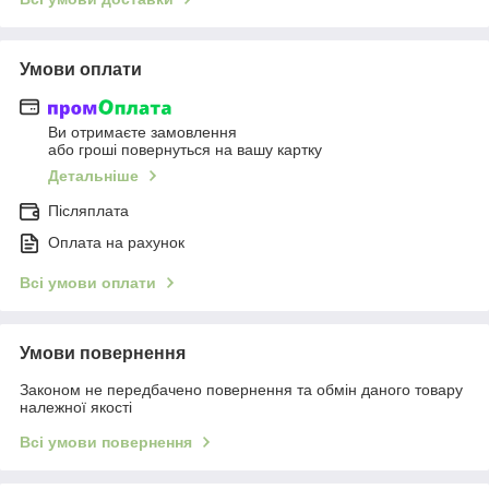
Умови оплати
Ви отримаєте замовлення
або гроші повернуться на вашу картку
Детальніше
Післяплата
Оплата на рахунок
Всі умови оплати
Умови повернення
Законом не передбачено повернення та обмін даного товару
належної якості
Всі умови повернення