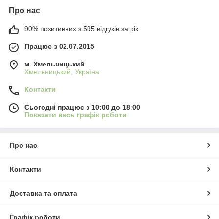
Про нас
90% позитивних з 595 відгуків за рік
Працює з 02.07.2015
м. Хмельницький
Хмельницький, Україна
Контакти
Сьогодні працює з 10:00 до 18:00
Показати весь графік роботи
Про нас
Контакти
Доставка та оплата
Графік роботи