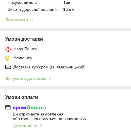
Посухостійкість
Так
Висота дорослої рослини
15 см
Приховати
Умови доставки
Нова Пошта
Укрпошта
Доставка кур'єром (м. Хмельницький)
Всі умови доставки
Умови оплати
Ви отримаєте замовлення
або гроші повернуться на вашу картку
Детальніше