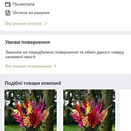
Післяплата
Оплата на рахунок
Всі умови оплати
Умови повернення
Законом не передбачено повернення та обмін даного товару
належної якості
Всі умови повернення
Подібні товари компанії