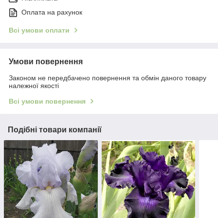
Оплата на рахунок
Всі умови оплати
Умови повернення
Законом не передбачено повернення та обмін даного товару
належної якості
Всі умови повернення
Подібні товари компанії