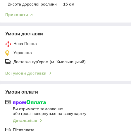
Висота дорослої рослини
15 см
Приховати
Умови доставки
Нова Пошта
Укрпошта
Доставка кур'єром (м. Хмельницький)
Всі умови доставки
Умови оплати
Ви отримаєте замовлення
або гроші повернуться на вашу картку
Детальніше
Післяплата