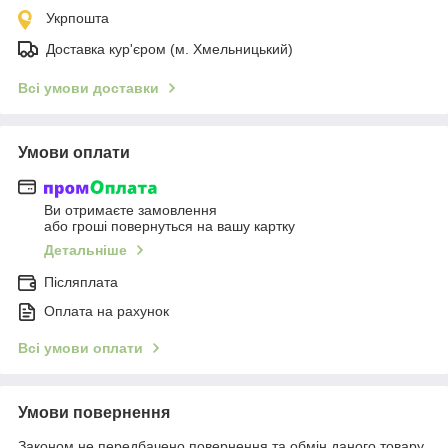
Укрпошта
Доставка кур'єром (м. Хмельницький)
Всі умови доставки
Умови оплати
Ви отримаєте замовлення
або гроші повернуться на вашу картку
Детальніше
Післяплата
Оплата на рахунок
Всі умови оплати
Умови повернення
Законом не передбачено повернення та обмін даного товару