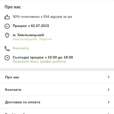
Про нас
90% позитивних з 594 відгуків за рік
Працює з 02.07.2015
м. Хмельницький
Хмельницький, Україна
Контакти
Сьогодні працює з 10:00 до 18:00
Показати весь графік роботи
Про нас
Контакти
Доставка та оплата