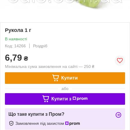
Рукола 1 г
В наявності
Код: 14266
Роздріб
6,79
₴
Мінімальна сума замовлення на сайті — 250 ₴
Купити
або
Купити з
Що таке купити з Пром?
Замовлення під захистом