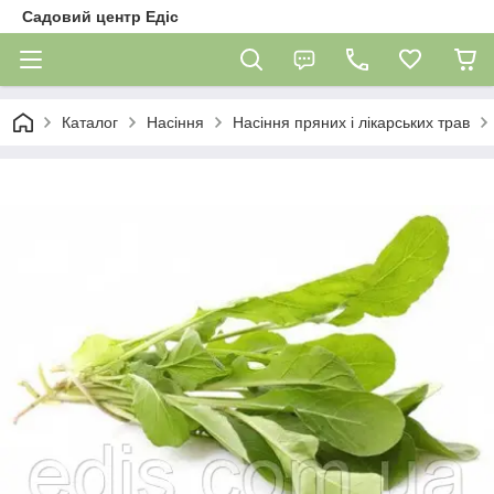
Садовий центр Едіс
Каталог
Насіння
Насіння пряних і лікарських трав