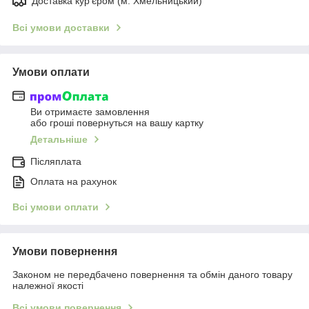
Доставка кур'єром (м. Хмельницький)
Всі умови доставки
Умови оплати
Ви отримаєте замовлення
або гроші повернуться на вашу картку
Детальніше
Післяплата
Оплата на рахунок
Всі умови оплати
Умови повернення
Законом не передбачено повернення та обмін даного товару
належної якості
Всі умови повернення