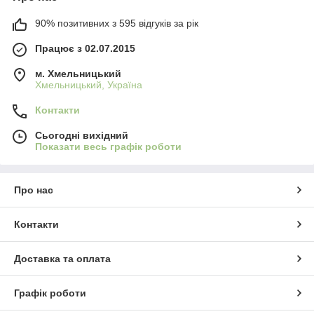
90% позитивних з 595 відгуків за рік
Працює з 02.07.2015
м. Хмельницький
Хмельницький, Україна
Контакти
Сьогодні вихідний
Показати весь графік роботи
Про нас
Контакти
Доставка та оплата
Графік роботи