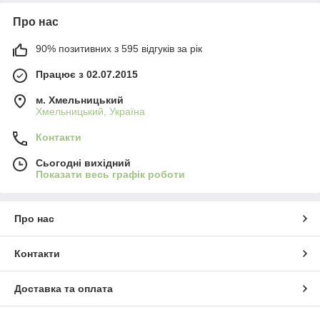
Про нас
90% позитивних з 595 відгуків за рік
Працює з 02.07.2015
м. Хмельницький
Хмельницький, Україна
Контакти
Сьогодні вихідний
Показати весь графік роботи
Про нас
Контакти
Доставка та оплата