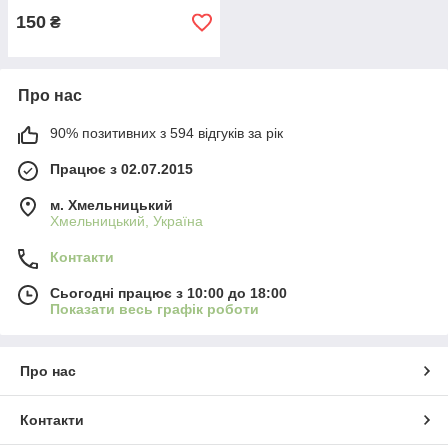
150
₴
Про нас
90% позитивних з 594 відгуків за рік
Працює з 02.07.2015
м. Хмельницький
Хмельницький, Україна
Контакти
Сьогодні працює з 10:00 до 18:00
Показати весь графік роботи
Про нас
Контакти