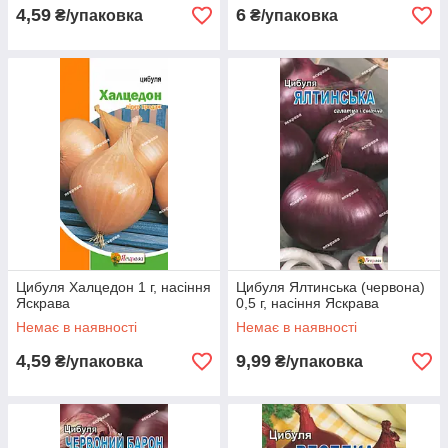
4,59
6
₴/упаковка
₴/упаковка
Цибуля Халцедон 1 г, насіння
Цибуля Ялтинська (червона)
Яскрава
0,5 г, насіння Яскрава
Немає в наявності
Немає в наявності
4,59
9,99
₴/упаковка
₴/упаковка