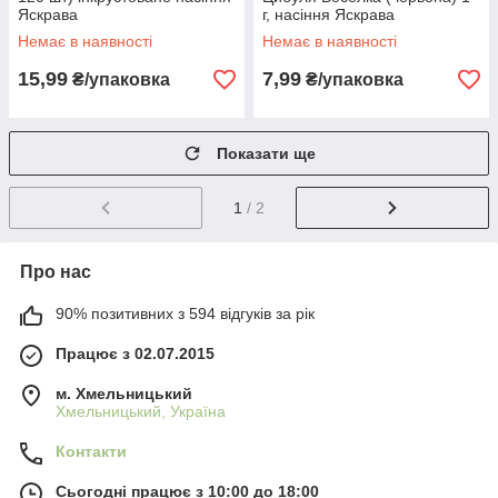
Яскрава
г, насіння Яскрава
Немає в наявності
Немає в наявності
15,99
7,99
₴/упаковка
₴/упаковка
Показати ще
1
/ 2
Про нас
90% позитивних з 594 відгуків за рік
Працює з 02.07.2015
м. Хмельницький
Хмельницький, Україна
Контакти
Сьогодні працює з 10:00 до 18:00