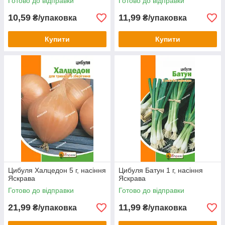
Готово до відправки
Готово до відправки
10,59
11,99
₴/упаковка
₴/упаковка
Купити
Купити
Цибуля Халцедон 5 г, насіння
Цибуля Батун 1 г, насіння
Яскрава
Яскрава
Готово до відправки
Готово до відправки
21,99
11,99
₴/упаковка
₴/упаковка