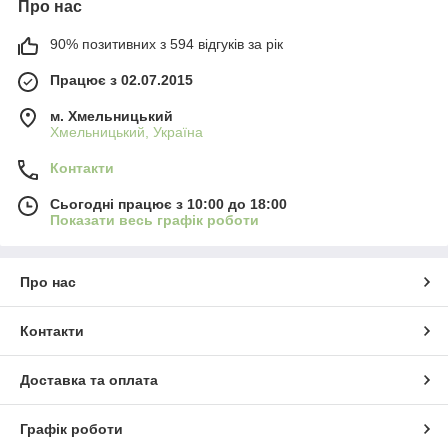
Про нас
90% позитивних з 594 відгуків за рік
Працює з 02.07.2015
м. Хмельницький
Хмельницький, Україна
Контакти
Сьогодні працює з 10:00 до 18:00
Показати весь графік роботи
Про нас
Контакти
Доставка та оплата
Графік роботи