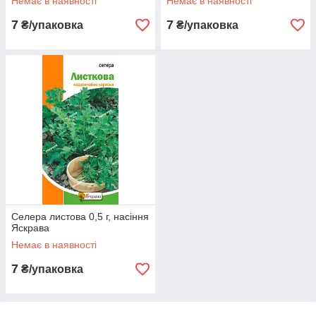
Немає в наявності
Немає в наявності
7
7
₴/упаковка
₴/упаковка
Селера листова 0,5 г, насіння
Яскрава
Немає в наявності
7
₴/упаковка