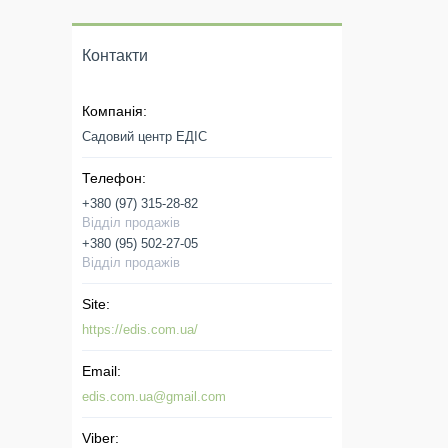
Контакти
Садовий центр ЕДІС
+380 (97) 315-28-82
Відділ продажів
+380 (95) 502-27-05
Відділ продажів
https://edis.com.ua/
edis.com.ua@gmail.com