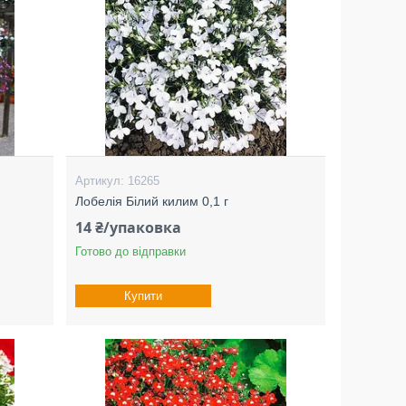
16265
Лобелія Білий килим 0,1 г
14 ₴/упаковка
Готово до відправки
Купити