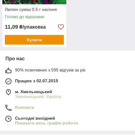
Люпин суміш 0,5 г насіння
Готово до відправки
11,09
₴/упаковка
Купити
Про нас
90% позитивних з 595 відгуків за рік
Працює з 02.07.2015
м. Хмельницький
Хмельницький, Україна
Контакти
Сьогодні вихідний
Показати весь графік роботи