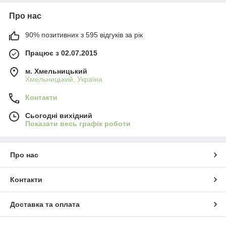
Про нас
90% позитивних з 595 відгуків за рік
Працює з 02.07.2015
м. Хмельницький
Хмельницький, Україна
Контакти
Сьогодні вихідний
Показати весь графік роботи
Про нас
Контакти
Доставка та оплата