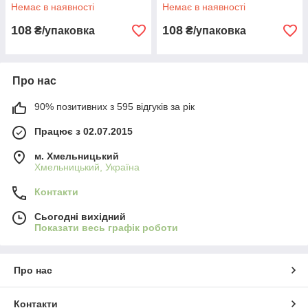
Немає в наявності
Немає в наявності
108
108
₴/упаковка
₴/упаковка
Про нас
90% позитивних з 595 відгуків за рік
Працює з 02.07.2015
м. Хмельницький
Хмельницький, Україна
Контакти
Сьогодні вихідний
Показати весь графік роботи
Про нас
Контакти