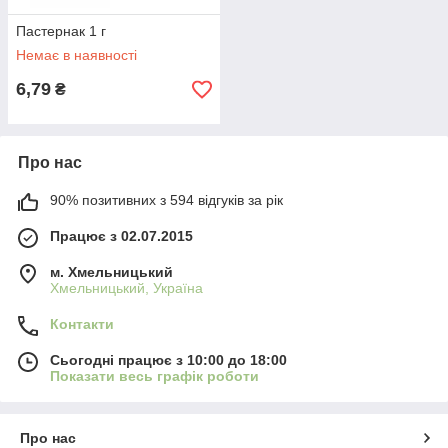
Пастернак 1 г
Немає в наявності
6,79
₴
Про нас
90% позитивних з 594 відгуків за рік
Працює з 02.07.2015
м. Хмельницький
Хмельницький, Україна
Контакти
Сьогодні працює з 10:00 до 18:00
Показати весь графік роботи
Про нас