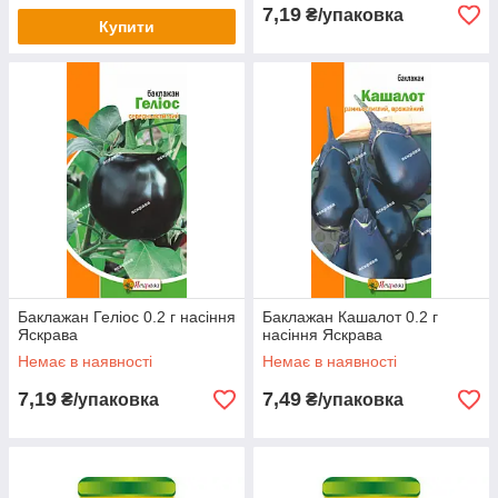
7,19
₴/упаковка
Купити
Баклажан Геліос 0.2 г насіння
Баклажан Кашалот 0.2 г
Яскрава
насіння Яскрава
Немає в наявності
Немає в наявності
7,19
7,49
₴/упаковка
₴/упаковка