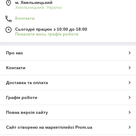
м. Хмельницький
Хмельницький, Україна
Контакти
Сьогодні працює з 10:00 до 18:00
Показати весь графік роботи
Про нас
Контакти
Доставка та оплата
Графік роботи
Повна версія сайту
Сайт створено на маркетплейсі
Prom.ua