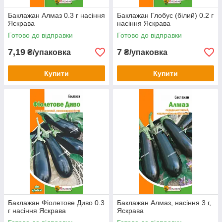
Баклажан Алмаз 0.3 г насіння
Баклажан Глобус (білий) 0.2 г
Яскрава
насіння Яскрава
Готово до відправки
Готово до відправки
7,19
7
₴/упаковка
₴/упаковка
Купити
Купити
Баклажан Фіолетове Диво 0.3
Баклажан Алмаз, насіння 3 г,
г насіння Яскрава
Яскрава